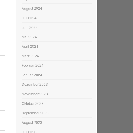
August 2024
Juli 2024
Juni 2024
Mai 2024
April 2024
März 2024
Februar 2024
Januar 2024
Dezember 2023
November 2023
Oktober 2023
September 2023
August 2023
Juli 2023