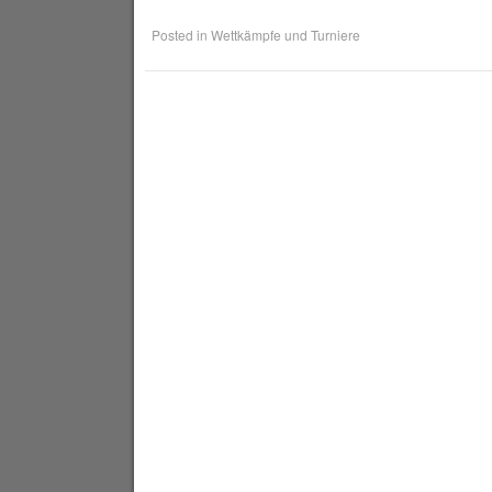
Posted in
Wettkämpfe und Turniere