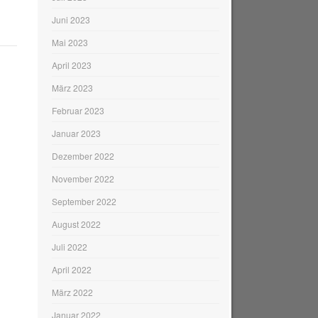
Juni 2023
Mai 2023
April 2023
März 2023
Februar 2023
Januar 2023
Dezember 2022
November 2022
September 2022
August 2022
Juli 2022
April 2022
März 2022
Januar 2022