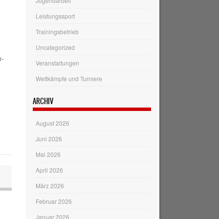
Jugendarbeit
Leistungssport
Trainingsbetrieb
Uncategorized
n-
Veranstaltungen
Wettkämpfe und Turniere
ARCHIV
August 2026
Juni 2026
Mai 2026
April 2026
März 2026
Februar 2026
Januar 2026