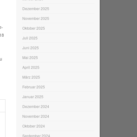
Dezember 2025
November 2025
e-
Oktober 2025
U18
Juli 2025
Juni 2025
Mai 2025
zu
April 2025
März 2025
Februar 2025
Januar 2025
Dezember 2024
November 2024
Oktober 2024
September 2024