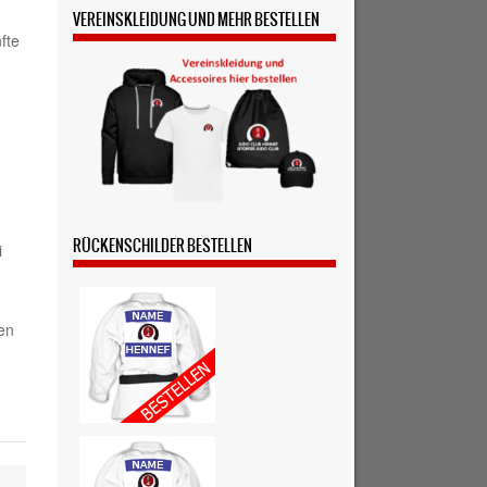
VEREINSKLEIDUNG UND MEHR BESTELLEN
fte
RÜCKENSCHILDER BESTELLEN
i
en