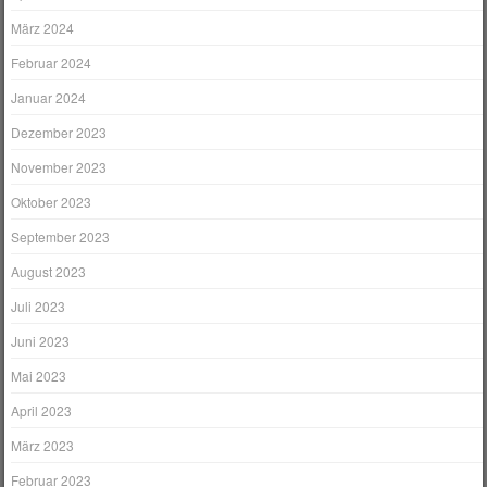
März 2024
Februar 2024
Januar 2024
Dezember 2023
November 2023
Oktober 2023
September 2023
August 2023
Juli 2023
Juni 2023
Mai 2023
April 2023
März 2023
Februar 2023