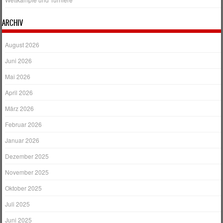
ARCHIV
August 2026
Juni 2026
Mai 2026
April 2026
März 2026
Februar 2026
Januar 2026
Dezember 2025
November 2025
Oktober 2025
Juli 2025
Juni 2025