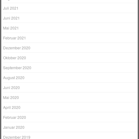
Juli 2021
Juni 2021
Mai 2021
Februar 2021
Dezember 2020
Oktober 2020
September 2020
August 2020
Juni 2020
Mai 2020
April 2020
Februar 2020
Januar 2020
Dezember 2019