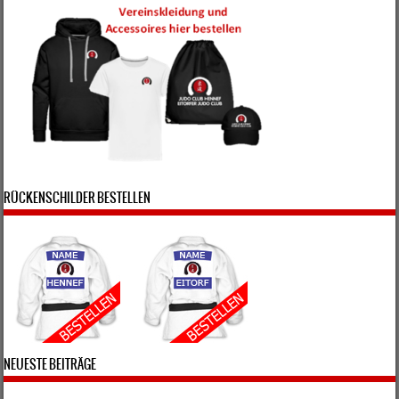
RÜCKENSCHILDER BESTELLEN
NEUESTE BEITRÄGE