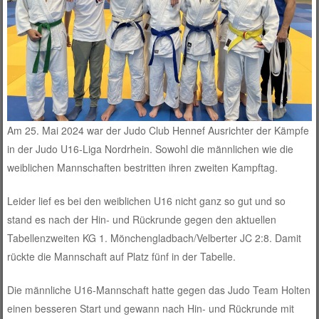
Am 25. Mai 2024 war der Judo Club Hennef Ausrichter der Kämpfe
in der Judo U16-Liga Nordrhein. Sowohl die männlichen wie die
weiblichen Mannschaften bestritten ihren zweiten Kampftag.
Leider lief es bei den weiblichen U16 nicht ganz so gut und so
stand es nach der Hin- und Rückrunde gegen den aktuellen
Tabellenzweiten KG 1. Mönchengladbach/Velberter JC 2:8. Damit
rückte die Mannschaft auf Platz fünf in der Tabelle.
Die männliche U16-Mannschaft hatte gegen das Judo Team Holten
einen besseren Start und gewann nach Hin- und Rückrunde mit