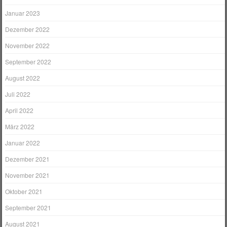
Januar 2023
Dezember 2022
November 2022
September 2022
August 2022
Juli 2022
April 2022
März 2022
Januar 2022
Dezember 2021
November 2021
Oktober 2021
September 2021
August 2021