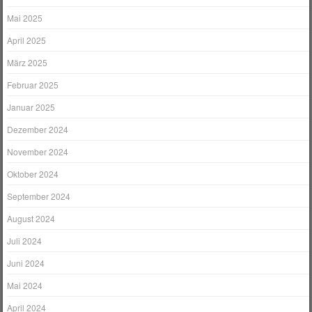
Mai 2025
April 2025
März 2025
Februar 2025
Januar 2025
Dezember 2024
November 2024
Oktober 2024
September 2024
August 2024
Juli 2024
Juni 2024
Mai 2024
April 2024