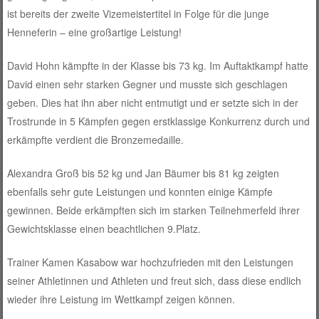
ist bereits der zweite Vizemeistertitel in Folge für die junge
Henneferin – eine großartige Leistung!
David Hohn kämpfte in der Klasse bis 73 kg. Im Auftaktkampf hatte
David einen sehr starken Gegner und musste sich geschlagen
geben. Dies hat ihn aber nicht entmutigt und er setzte sich in der
Trostrunde in 5 Kämpfen gegen erstklassige Konkurrenz durch und
erkämpfte verdient die Bronzemedaille.
Alexandra Groß bis 52 kg und Jan Bäumer bis 81 kg zeigten
ebenfalls sehr gute Leistungen und konnten einige Kämpfe
gewinnen. Beide erkämpften sich im starken Teilnehmerfeld ihrer
Gewichtsklasse einen beachtlichen 9.Platz.
Trainer Kamen Kasabow war hochzufrieden mit den Leistungen
seiner Athletinnen und Athleten und freut sich, dass diese endlich
wieder ihre Leistung im Wettkampf zeigen können.