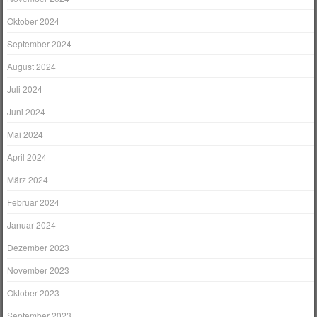
Oktober 2024
September 2024
August 2024
Juli 2024
Juni 2024
Mai 2024
April 2024
März 2024
Februar 2024
Januar 2024
Dezember 2023
November 2023
Oktober 2023
September 2023