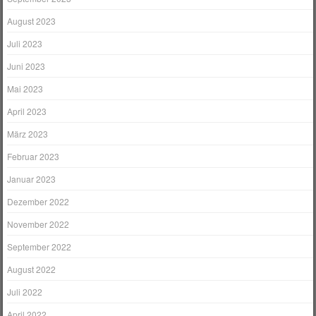
August 2023
Juli 2023
Juni 2023
Mai 2023
April 2023
März 2023
Februar 2023
Januar 2023
Dezember 2022
November 2022
September 2022
August 2022
Juli 2022
April 2022