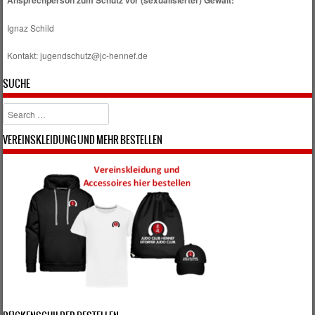
Ignaz Schild
Kontakt: jugendschutz@jc-hennef.de
SUCHE
Search
VEREINSKLEIDUNG UND MEHR BESTELLEN