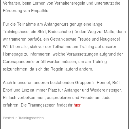
Verhalten, beim Lernen von Verhaltensregeln und unterstützt die
Förderung von Empathie.
Für die Teilnahme am Anfängerkurs genügt eine lange
Trainingshose, ein Shirt, Badeschuhe (für den Weg zur Matte, denn
wir trainieren barfuß), ein Getränk sowie Freude und Neugierde!
Wir bitten alle, sich vor der Teilnahme am Training auf unserer
Homepage zu informieren, welche Voraussetzungen aufgrund der
Coronapandemie erfüllt werden müssen, um am Training
teilzunehmen, da sich die Regeln laufend ändern.
Auch in unseren anderen bestehenden Gruppen in Hennef, Bröl,
Eitorf und Linz ist immer Platz für Anfänger und Wiedereinsteiger.
Einfach vorbeikommen, ausprobieren und Freude am Judo
erfahren! Die Trainingszeiten findet ihr
hier
Posted in
Trainingsbetrieb