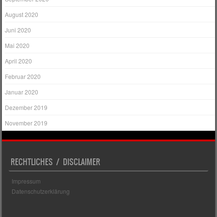
August 2020
Juni 2020
Mai 2020
April 2020
Februar 2020
Januar 2020
Dezember 2019
November 2019
RECHTLICHES / DISCLAIMER
Impressum
Datenschutzerklärung