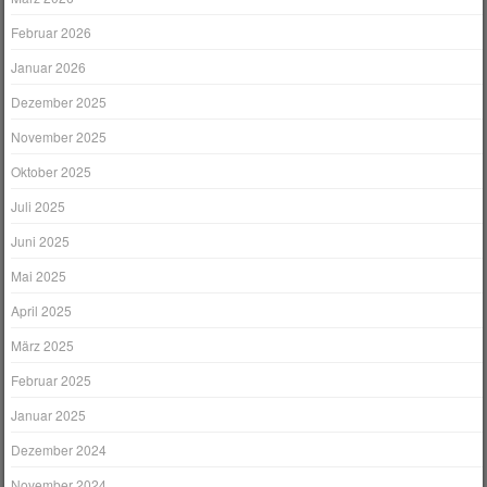
Februar 2026
Januar 2026
Dezember 2025
November 2025
Oktober 2025
Juli 2025
Juni 2025
Mai 2025
April 2025
März 2025
Februar 2025
Januar 2025
Dezember 2024
November 2024