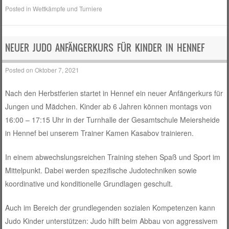
Posted in
Wettkämpfe und Turniere
NEUER JUDO ANFÄNGERKURS FÜR KINDER IN HENNEF
Posted on
Oktober 7, 2021
Nach den Herbstferien startet in Hennef ein neuer Anfängerkurs für
Jungen und Mädchen. Kinder ab 6 Jahren können montags von
16:00 – 17:15 Uhr in der Turnhalle der Gesamtschule Meiersheide
in Hennef bei unserem Trainer Kamen Kasabov trainieren.
In einem abwechslungsreichen Training stehen Spaß und Sport im
Mittelpunkt. Dabei werden spezifische Judotechniken sowie
koordinative und konditionelle Grundlagen geschult.
Auch im Bereich der grundlegenden sozialen Kompetenzen kann
Judo Kinder unterstützen: Judo hilft beim Abbau von aggressivem