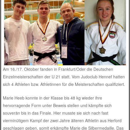
Am 16./17. Oktober fanden in Frankfurt/Oder die Deutschen
Einzelmeisterschaften der U 21 statt. Vom Judoclub Hennef hatten
sich 4 Athleten bzw. Athletinnen für die Meisterschaften qualifiziert.
Marie Heeb konnte in der Klasse bis 48 kg wieder ihre
hervorragende Form unter Beweis stellen und kämpfte sich
souverän bis in das Finale. Hier musste sie sich nach fast
vierminütigem Kampf der zwei Jahre älteren Athletin aus Herford
geschlagen geben, somit erkämpfte Marie die Silbermedaille. Das