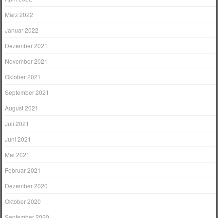
März 2022
Januar 2022
Dezember 2021
November 2021
Oktober 2021
September 2021
August 2021
Juli 2021
Juni 2021
Mai 2021
Februar 2021
Dezember 2020
Oktober 2020
September 2020