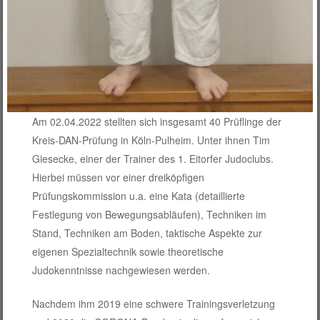
Am 02.04.2022 stellten sich insgesamt 40 Prüflinge der
Kreis-DAN-Prüfung in Köln-Pulheim. Unter ihnen Tim
Giesecke, einer der Trainer des 1. Eitorfer Judoclubs.
Hierbei müssen vor einer dreiköpfigen
Prüfungskommission u.a. eine Kata (detaillierte
Festlegung von Bewegungsabläufen), Techniken im
Stand, Techniken am Boden, taktische Aspekte zur
eigenen Spezialtechnik sowie theoretische
Judokenntnisse nachgewiesen werden.
Nachdem ihm 2019 eine schwere Trainingsverletzung