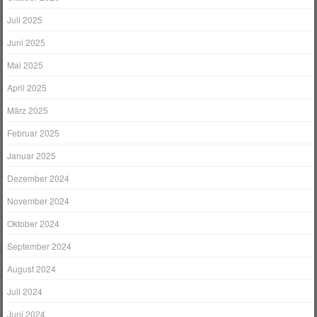
Juli 2025
Juni 2025
Mai 2025
April 2025
März 2025
Februar 2025
Januar 2025
Dezember 2024
November 2024
Oktober 2024
September 2024
August 2024
Juli 2024
Juni 2024