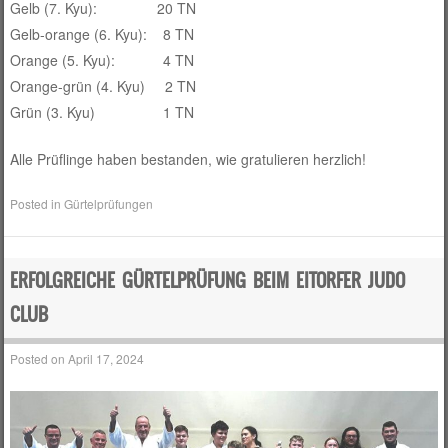
Gelb (7. Kyu): 20 TN
Gelb-orange (6. Kyu): 8 TN
Orange (5. Kyu): 4 TN
Orange-grün (4. Kyu) 2 TN
Grün (3. Kyu) 1 TN
Alle Prüflinge haben bestanden, wie gratulieren herzlich!
Posted in
Gürtelprüfungen
ERFOLGREICHE GÜRTELPRÜFUNG BEIM EITORFER JUDO
CLUB
Posted on
April 17, 2024