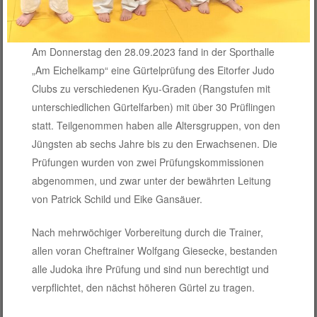
Am Donnerstag den 28.09.2023 fand in der Sporthalle
„Am Eichelkamp“ eine Gürtelprüfung des Eitorfer Judo
Clubs zu verschiedenen Kyu-Graden (Rangstufen mit
unterschiedlichen Gürtelfarben) mit über 30 Prüflingen
statt. Teilgenommen haben alle Altersgruppen, von den
Jüngsten ab sechs Jahre bis zu den Erwachsenen. Die
Prüfungen wurden von zwei Prüfungskommissionen
abgenommen, und zwar unter der bewährten Leitung
von Patrick Schild und Eike Gansäuer.
Nach mehrwöchiger Vorbereitung durch die Trainer,
allen voran Cheftrainer Wolfgang Giesecke, bestanden
alle Judoka ihre Prüfung und sind nun berechtigt und
verpflichtet, den nächst höheren Gürtel zu tragen.