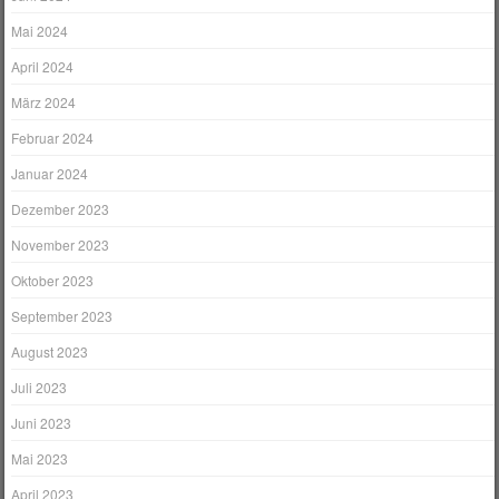
Mai 2024
April 2024
März 2024
Februar 2024
Januar 2024
Dezember 2023
November 2023
Oktober 2023
September 2023
August 2023
Juli 2023
Juni 2023
Mai 2023
April 2023