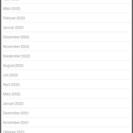
März 2023
Februar 2023
Januar 2023
Dezember 2022
November 2022
September 2022
August 2022
Juli 2022
April 2022
März 2022
Januar 2022
Dezember 2021
November 2021
Oktober 2021