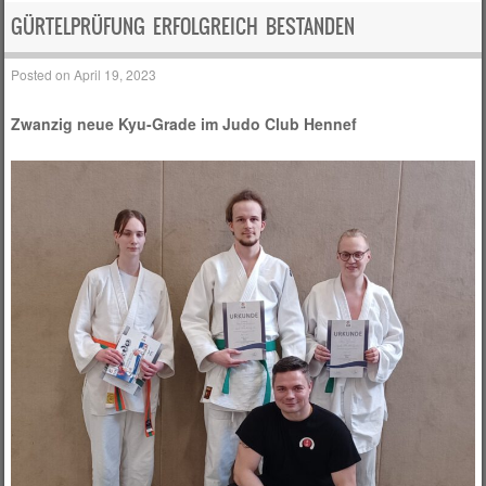
GÜRTELPRÜFUNG ERFOLGREICH BESTANDEN
Posted on
April 19, 2023
Zwanzig neue Kyu-Grade im Judo Club Hennef