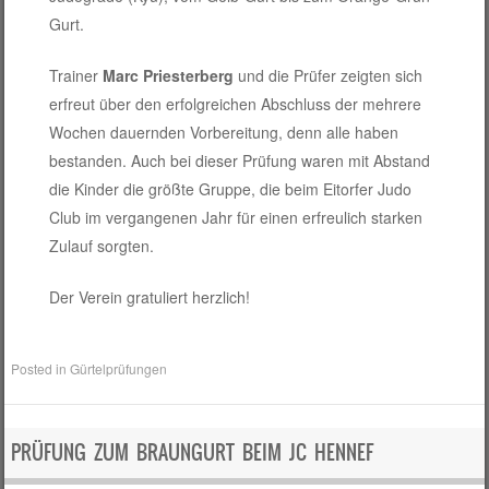
Gurt.
Trainer
Marc Priesterberg
und die Prüfer zeigten sich
erfreut über den erfolgreichen Abschluss der mehrere
Wochen dauernden Vorbereitung, denn alle haben
bestanden. Auch bei dieser Prüfung waren mit Abstand
die Kinder die größte Gruppe, die beim Eitorfer Judo
Club im vergangenen Jahr für einen erfreulich starken
Zulauf sorgten.
Der Verein gratuliert herzlich!
Posted in
Gürtelprüfungen
PRÜFUNG ZUM BRAUNGURT BEIM JC HENNEF