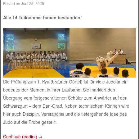
Posted on
Juni 25, 2025
Alle 14 Teilnehmer haben bestanden!
Die Prüfung zum 1. Kyu (brauner Gürtel) ist für viele Judoka ein
bedeutender Moment in ihrer Laufbahn. Sie markiert den
Übergang vom fortgeschrittenen Schüler zum Anwärter auf den
Schwarzgurt – dem Dan-Grad. Neben technischem Können wird
hier auch Disziplin, Verständnis und die tiefergehende Idee des
Judo auf die Probe gestellt.
Continue reading
→