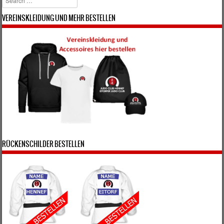
VEREINSKLEIDUNG UND MEHR BESTELLEN
RÜCKENSCHILDER BESTELLEN