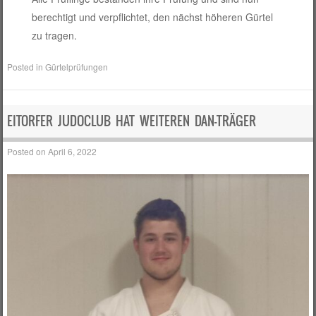
berechtigt und verpflichtet, den nächst höheren Gürtel
zu tragen.
Posted in
Gürtelprüfungen
EITORFER JUDOCLUB HAT WEITEREN DAN-TRÄGER
Posted on
April 6, 2022