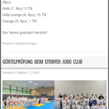
(Kyu):
Gelb (7. Kyu): 3 TN
Gelb-orange (6. Kyu): 15 TN
Orange (5. Kyu): 1 TN
Der Verein gratuliert herzlich!
Posted in
Gürtelprüfungen
GÜRTELPRÜFUNG BEIM EITORFER JUDO CLUB
Posted on
Oktober 17, 2024