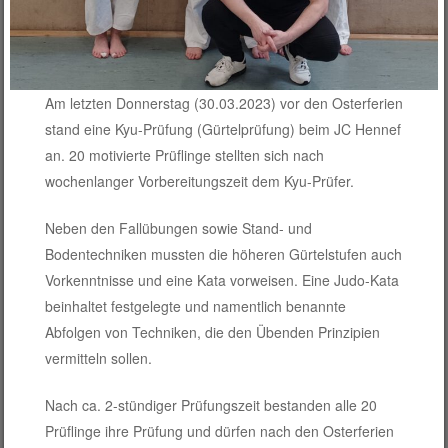
Am letzten Donnerstag (30.03.2023) vor den Osterferien
stand eine Kyu-Prüfung (Gürtelprüfung) beim JC Hennef
an. 20 motivierte Prüflinge stellten sich nach
wochenlanger Vorbereitungszeit dem Kyu-Prüfer.
Neben den Fallübungen sowie Stand- und
Bodentechniken mussten die höheren Gürtelstufen auch
Vorkenntnisse und eine Kata vorweisen. Eine Judo-Kata
beinhaltet festgelegte und namentlich benannte
Abfolgen von Techniken, die den Übenden Prinzipien
vermitteln sollen.
Nach ca. 2-stündiger Prüfungszeit bestanden alle 20
Prüflinge ihre Prüfung und dürfen nach den Osterferien