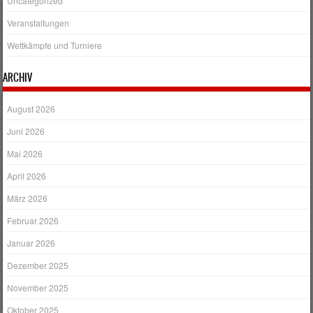
Uncategorized
Veranstaltungen
Wettkämpfe und Turniere
ARCHIV
August 2026
Juni 2026
Mai 2026
April 2026
März 2026
Februar 2026
Januar 2026
Dezember 2025
November 2025
Oktober 2025