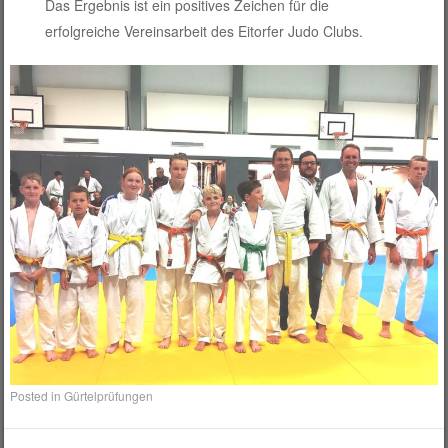
Das Ergebnis ist ein positives Zeichen für die
erfolgreiche Vereinsarbeit des Eitorfer Judo Clubs.
Posted in
Gürtelprüfungen