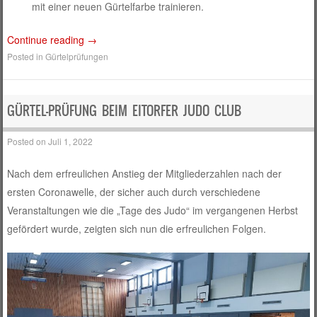
mit einer neuen Gürtelfarbe trainieren.
Continue reading
→
Posted in
Gürtelprüfungen
GÜRTEL-PRÜFUNG BEIM EITORFER JUDO CLUB
Posted on
Juli 1, 2022
Nach dem erfreulichen Anstieg der Mitgliederzahlen nach der
ersten Coronawelle, der sicher auch durch verschiedene
Veranstaltungen wie die „Tage des Judo“ im vergangenen Herbst
gefördert wurde, zeigten sich nun die erfreulichen Folgen.