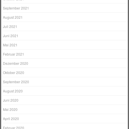
September 2021
August 2021
Juli 2021
Juni 2021
Mai 2021
Februar 2021
Dezember 2020
Oktober 2020
September 2020
August 2020
Juni 2020
Mai 2020
April 2020
Februar 2020