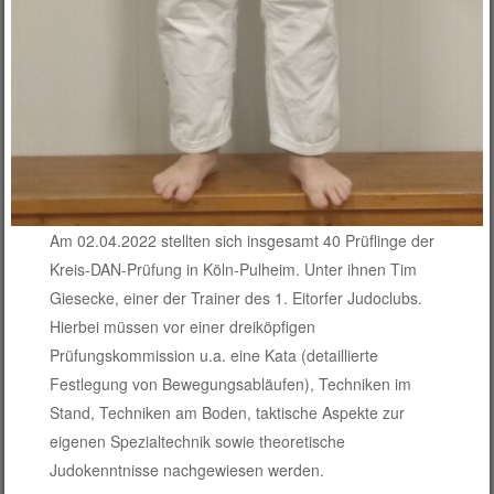
Am 02.04.2022 stellten sich insgesamt 40 Prüflinge der
Kreis-DAN-Prüfung in Köln-Pulheim. Unter ihnen Tim
Giesecke, einer der Trainer des 1. Eitorfer Judoclubs.
Hierbei müssen vor einer dreiköpfigen
Prüfungskommission u.a. eine Kata (detaillierte
Festlegung von Bewegungsabläufen), Techniken im
Stand, Techniken am Boden, taktische Aspekte zur
eigenen Spezialtechnik sowie theoretische
Judokenntnisse nachgewiesen werden.