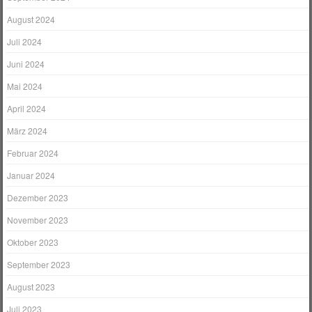
August 2024
Juli 2024
Juni 2024
Mai 2024
April 2024
März 2024
Februar 2024
Januar 2024
Dezember 2023
November 2023
Oktober 2023
September 2023
August 2023
Juli 2023