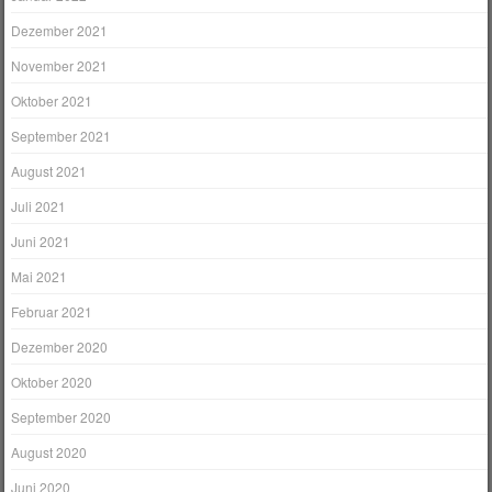
Dezember 2021
November 2021
Oktober 2021
September 2021
August 2021
Juli 2021
Juni 2021
Mai 2021
Februar 2021
Dezember 2020
Oktober 2020
September 2020
August 2020
Juni 2020