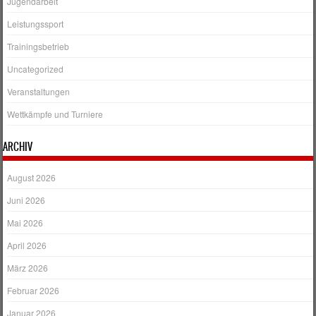
Jugendarbeit
Leistungssport
Trainingsbetrieb
Uncategorized
Veranstaltungen
Wettkämpfe und Turniere
ARCHIV
August 2026
Juni 2026
Mai 2026
April 2026
März 2026
Februar 2026
Januar 2026