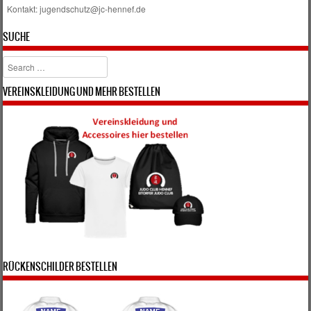
Kontakt: jugendschutz@jc-hennef.de
SUCHE
Search
VEREINSKLEIDUNG UND MEHR BESTELLEN
RÜCKENSCHILDER BESTELLEN