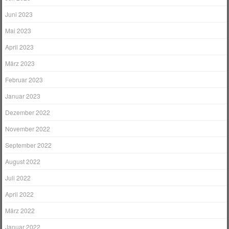
Juni 2023
Mai 2023
April 2023
März 2023
Februar 2023
Januar 2023
Dezember 2022
November 2022
September 2022
August 2022
Juli 2022
April 2022
März 2022
Januar 2022