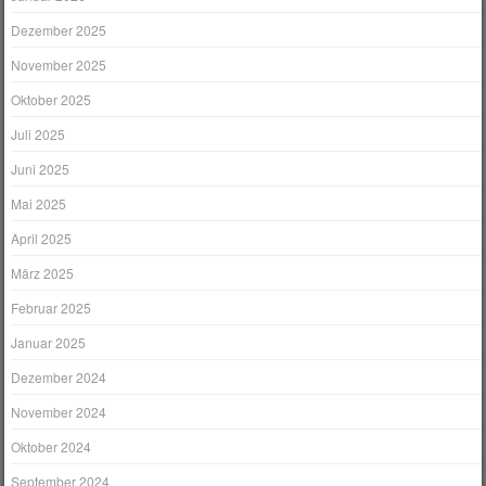
Dezember 2025
November 2025
Oktober 2025
Juli 2025
Juni 2025
Mai 2025
April 2025
März 2025
Februar 2025
Januar 2025
Dezember 2024
November 2024
Oktober 2024
September 2024