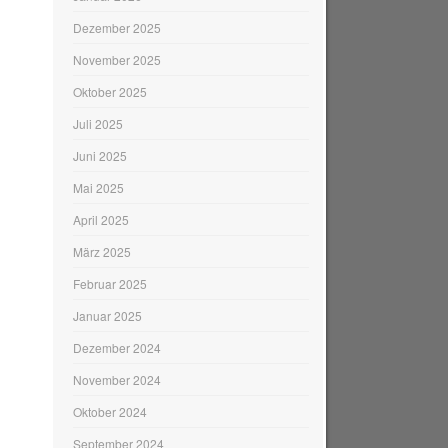
Dezember 2025
November 2025
Oktober 2025
Juli 2025
Juni 2025
Mai 2025
April 2025
März 2025
Februar 2025
Januar 2025
Dezember 2024
November 2024
Oktober 2024
September 2024