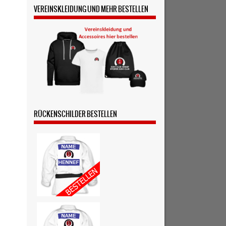
VEREINSKLEIDUNG UND MEHR BESTELLEN
RÜCKENSCHILDER BESTELLEN