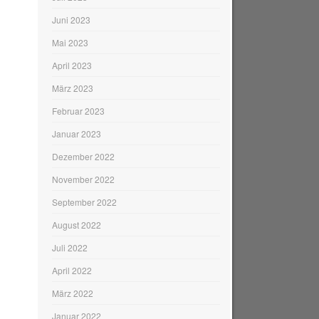
Juni 2023
Mai 2023
April 2023
März 2023
Februar 2023
Januar 2023
Dezember 2022
November 2022
September 2022
August 2022
Juli 2022
April 2022
März 2022
Januar 2022