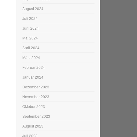
August 2024
Juli 2024
Juni 2024
Mai 2024
April 2024
März 2024
Februar 2024
Januar 2024
Dezember 2023
November 2023
Oktober 2023
September 2023
August 2023
Juli 2023