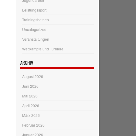
Jugendarbeit
Leistungssport
Trainingsbetrieb
Uncategorized
Veranstaltungen
Wettkämpfe und Turniere
ARCHIV
August 2026
Juni 2026
Mai 2026
April 2026
März 2026
Februar 2026
Januar 2026