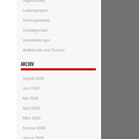
Jugendarbeit
Leistungssport
Trainingsbetrieb
Uncategorized
Veranstaltungen
Wettkämpfe und Turniere
ARCHIV
August 2026
Juni 2026
Mai 2026
April 2026
März 2026
Februar 2026
Januar 2026