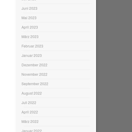
Juni 2023
Mai 2023
April 2023
März 2023
Februar 2023
Januar 2023
Dezember 2022
November 2022
September 2022
August 2022
Juli 2022
April 2022
März 2022
Januar 2022