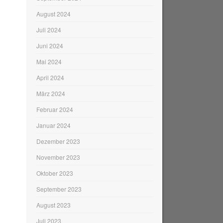
August 2024
Juli 2024
Juni 2024
Mai 2024
April 2024
März 2024
Februar 2024
Januar 2024
Dezember 2023
November 2023
Oktober 2023
September 2023
August 2023
Juli 2023