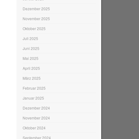
Dezember 2025
November 2025
Oktober 2025
Juli 2025
Juni 2025
Mai 2025
April 2025
März 2025
Februar 2025
Januar 2025
Dezember 2024
November 2024
Oktober 2024
September 2024