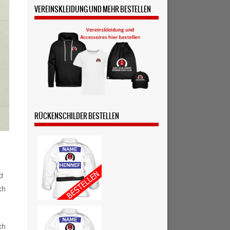
VEREINSKLEIDUNG UND MEHR BESTELLEN
RÜCKENSCHILDER BESTELLEN
d
ch
ch