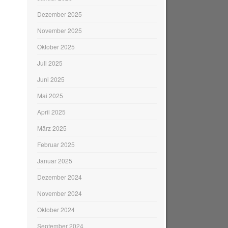
Dezember 2025
November 2025
Oktober 2025
Juli 2025
Juni 2025
Mai 2025
April 2025
März 2025
Februar 2025
Januar 2025
Dezember 2024
November 2024
Oktober 2024
September 2024