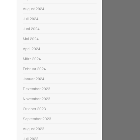
August 2024
Juli 2024
Juni 2024
Mai 2024
April 2024
März 2024
Februar 2024
Januar 2024
Dezember 2023
November 2023
Oktober 2023
September 2023
August 2023
Juli 2023