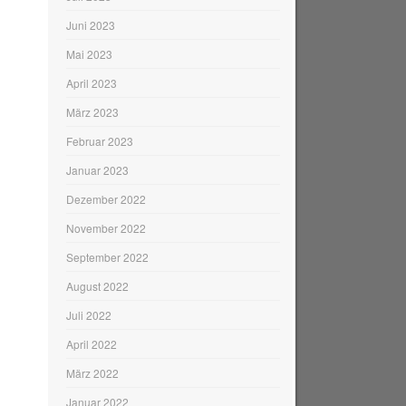
Juni 2023
Mai 2023
April 2023
März 2023
Februar 2023
Januar 2023
Dezember 2022
November 2022
September 2022
August 2022
Juli 2022
April 2022
März 2022
Januar 2022