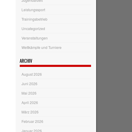
Jugendarbeit
Leistungssport
Trainingsbetrieb
Uncategorized
Veranstaltungen
Wettkämpfe und Turniere
ARCHIV
August 2026
Juni 2026
Mai 2026
April 2026
März 2026
Februar 2026
Januar 2026