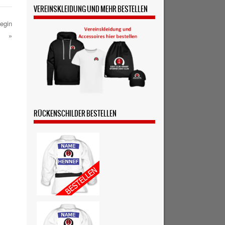
VEREINSKLEIDUNG UND MEHR BESTELLEN
RÜCKENSCHILDER BESTELLEN