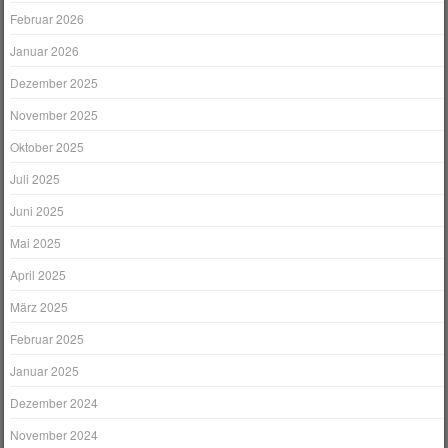
Februar 2026
Januar 2026
Dezember 2025
November 2025
Oktober 2025
Juli 2025
Juni 2025
Mai 2025
April 2025
März 2025
Februar 2025
Januar 2025
Dezember 2024
November 2024