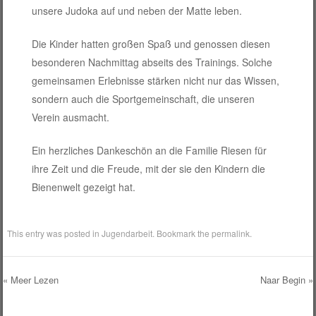
unsere Judoka auf und neben der Matte leben.
Die Kinder hatten großen Spaß und genossen diesen
besonderen Nachmittag abseits des Trainings. Solche
gemeinsamen Erlebnisse stärken nicht nur das Wissen,
sondern auch die Sportgemeinschaft, die unseren
Verein ausmacht.
Ein herzliches Dankeschön an die Familie Riesen für
ihre Zeit und die Freude, mit der sie den Kindern die
Bienenwelt gezeigt hat.
This entry was posted in
Jugendarbeit
. Bookmark the
permalink
.
Post navigation