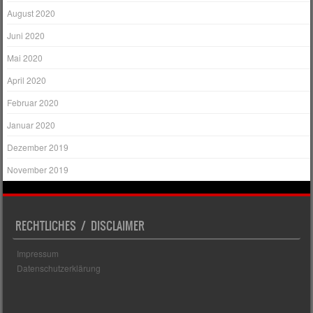
August 2020
Juni 2020
Mai 2020
April 2020
Februar 2020
Januar 2020
Dezember 2019
November 2019
RECHTLICHES / DISCLAIMER
Impressum
Datenschutzerklärung