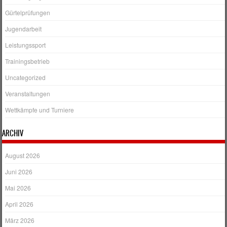
Gürtelprüfungen
Jugendarbeit
Leistungssport
Trainingsbetrieb
Uncategorized
Veranstaltungen
Wettkämpfe und Turniere
ARCHIV
August 2026
Juni 2026
Mai 2026
April 2026
März 2026