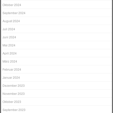
Oktober 2024
September 2024
August 2024
Juli 2024
Juni 2024
Mai 2024
April 2024
März 2024
Februar 2024
Januar 2024
Dezember 2023
November 2023
Oktober 2023
September 2023