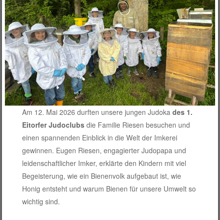
Am 12. Mai 2026 durften unsere jungen Judoka
des 1.
Eitorfer Judoclubs
die Familie Riesen besuchen und
einen spannenden Einblick in die Welt der Imkerei
gewinnen. Eugen Riesen, engagierter Judopapa und
leidenschaftlicher Imker, erklärte den Kindern mit viel
Begeisterung, wie ein Bienenvolk aufgebaut ist, wie
Honig entsteht und warum Bienen für unsere Umwelt so
wichtig sind.