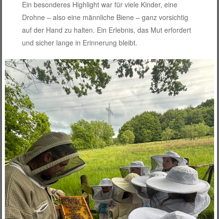
Ein besonderes Highlight war für viele Kinder, eine
Drohne – also eine männliche Biene – ganz vorsichtig
auf der Hand zu halten. Ein Erlebnis, das Mut erfordert
und sicher lange in Erinnerung bleibt.