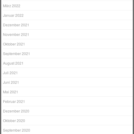
März 2022
Januar 2022
Dezember 2021
November 2021
Oktober 2021
September 2021
August 2021
Juli 2021
Juni 2021
Mai 2021
Februar 2021
Dezember 2020
Oktober 2020
September 2020