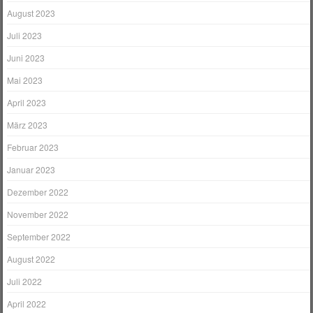
August 2023
Juli 2023
Juni 2023
Mai 2023
April 2023
März 2023
Februar 2023
Januar 2023
Dezember 2022
November 2022
September 2022
August 2022
Juli 2022
April 2022