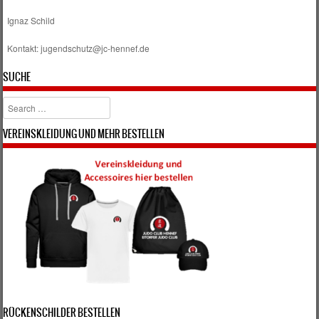
Ignaz Schild
Kontakt: jugendschutz@jc-hennef.de
SUCHE
Search
VEREINSKLEIDUNG UND MEHR BESTELLEN
RÜCKENSCHILDER BESTELLEN