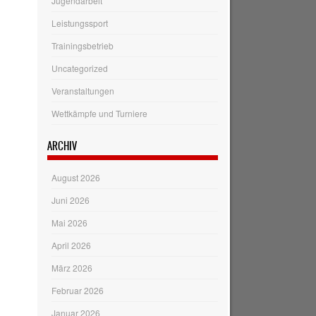
Jugendarbeit
Leistungssport
Trainingsbetrieb
Uncategorized
Veranstaltungen
Wettkämpfe und Turniere
ARCHIV
August 2026
Juni 2026
Mai 2026
April 2026
März 2026
Februar 2026
Januar 2026