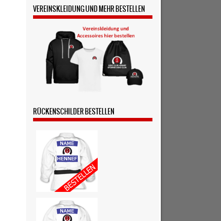
VEREINSKLEIDUNG UND MEHR BESTELLEN
RÜCKENSCHILDER BESTELLEN