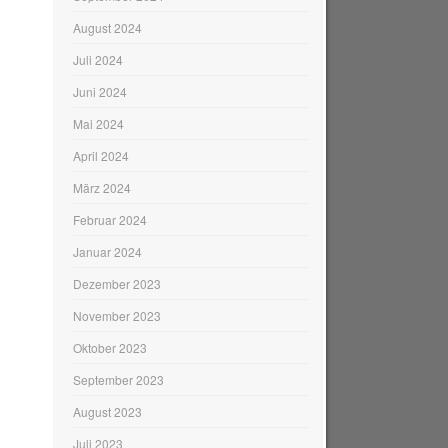
August 2024
Juli 2024
Juni 2024
Mai 2024
April 2024
März 2024
Februar 2024
Januar 2024
Dezember 2023
November 2023
Oktober 2023
September 2023
August 2023
Juli 2023