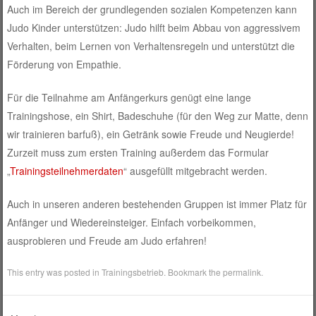
Auch im Bereich der grundlegenden sozialen Kompetenzen kann
Judo Kinder unterstützen: Judo hilft beim Abbau von aggressivem
Verhalten, beim Lernen von Verhaltensregeln und unterstützt die
Förderung von Empathie.
Für die Teilnahme am Anfängerkurs genügt eine lange
Trainingshose, ein Shirt, Badeschuhe (für den Weg zur Matte, denn
wir trainieren barfuß), ein Getränk sowie Freude und Neugierde!
Zurzeit muss zum ersten Training außerdem das Formular
„
Trainingsteilnehmerdaten
“ ausgefüllt mitgebracht werden.
Auch in unseren anderen bestehenden Gruppen ist immer Platz für
Anfänger und Wiedereinsteiger. Einfach vorbeikommen,
ausprobieren und Freude am Judo erfahren!
This entry was posted in
Trainingsbetrieb
. Bookmark the
permalink
.