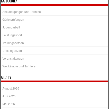
KATEGORIEN
Ankündigungen und Termine
Gürtelprüfungen
Jugendarbeit
Leistungssport
Trainingsbetrieb
Uncategorized
Veranstaltungen
Wettkämpfe und Turniere
ARCHIV
August 2026
Juni 2026
Mai 2026