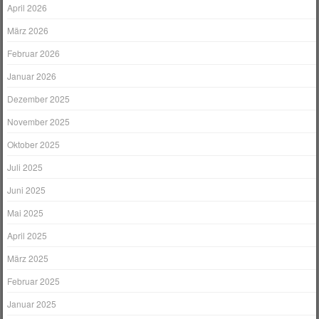
April 2026
März 2026
Februar 2026
Januar 2026
Dezember 2025
November 2025
Oktober 2025
Juli 2025
Juni 2025
Mai 2025
April 2025
März 2025
Februar 2025
Januar 2025