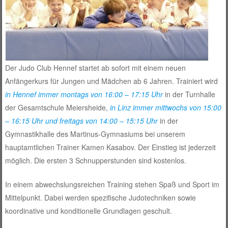
Der Judo Club Hennef startet ab sofort mit einem neuen
Anfängerkurs für Jungen und Mädchen ab 6 Jahren. Trainiert wird
in Hennef immer montags von 16:00 – 17:15 Uhr
in der Turnhalle
der Gesamtschule Meiersheide,
in Linz immer mittwochs von 15:00
– 16:15 Uhr und freitags von 14:00 – 15:15 Uhr
in der
Gymnastikhalle des Martinus-Gymnasiums bei unserem
hauptamtlichen Trainer Kamen Kasabov. Der Einstieg ist jederzeit
möglich. Die ersten 3 Schnupperstunden sind kostenlos.
In einem abwechslungsreichen Training stehen Spaß und Sport im
Mittelpunkt. Dabei werden spezifische Judotechniken sowie
koordinative und konditionelle Grundlagen geschult.