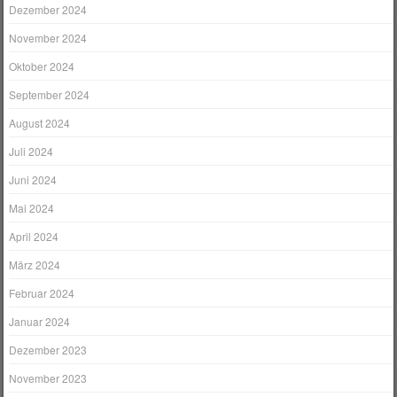
Dezember 2024
November 2024
Oktober 2024
September 2024
August 2024
Juli 2024
Juni 2024
Mai 2024
April 2024
März 2024
Februar 2024
Januar 2024
Dezember 2023
November 2023