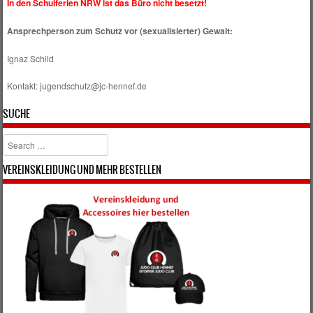
In den Schulferien NRW ist das Büro nicht besetzt!
Ansprechperson zum Schutz vor (sexualisierter) Gewalt:
Ignaz Schild
Kontakt: jugendschutz@jc-hennef.de
SUCHE
Search
VEREINSKLEIDUNG UND MEHR BESTELLEN