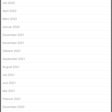
Juli 2022
April 2022
März 2022
Januar 2022
Dezember 2021
November 2021
Oktober 2021
September 2021
August 2021
Juli 2021
Juni 2021
Mai 2021
Februar 2021
Dezember 2020