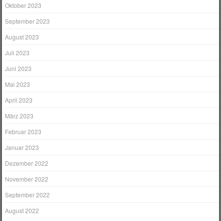
Oktober 2023
September 2023
August 2023
Juli 2023
Juni 2023
Mai 2023
April 2023
März 2023
Februar 2023
Januar 2023
Dezember 2022
November 2022
September 2022
August 2022